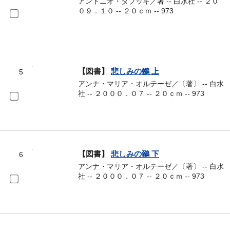
アントニオ・タブッキ／著 -- 白水社 -- ２０
０９．１０ -- ２０ｃｍ -- 973
【図書】
悲しみの鶸 上
5
アンナ・マリア・オルテーゼ／〔著〕 -- 白水
社 -- ２０００．０７ -- ２０ｃｍ -- 973
【図書】
悲しみの鶸 下
6
アンナ・マリア・オルテーゼ／〔著〕 -- 白水
社 -- ２０００．０７ -- ２０ｃｍ -- 973