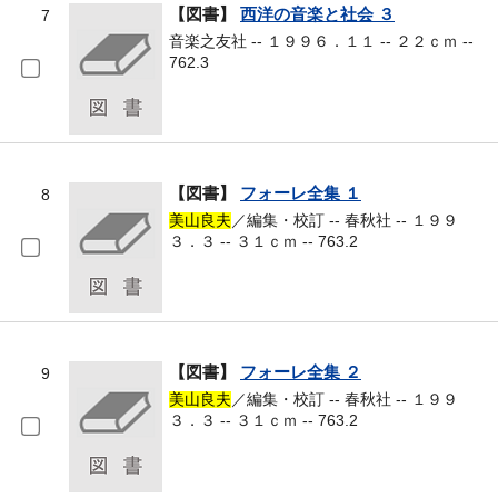
【図書】
西洋の音楽と社会 ３
7
音楽之友社 -- １９９６．１１ -- ２２ｃｍ --
762.3
【図書】
フォーレ全集 １
8
美山良夫
／編集・校訂 -- 春秋社 -- １９９
３．３ -- ３１ｃｍ -- 763.2
【図書】
フォーレ全集 ２
9
美山良夫
／編集・校訂 -- 春秋社 -- １９９
３．３ -- ３１ｃｍ -- 763.2