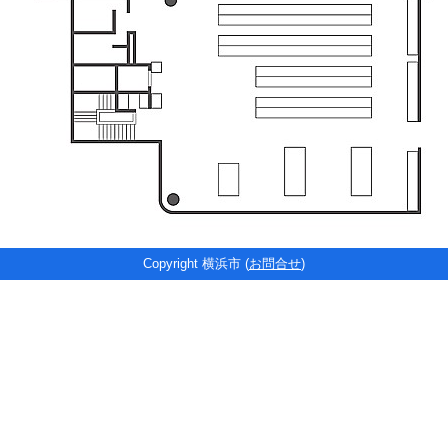
Copyright 横浜市 (
お問合せ
)