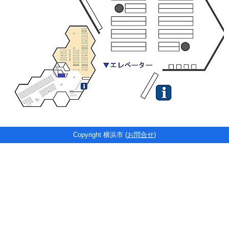
Copyright 横浜市 (
お問合せ
)