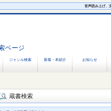
音声読み上げ、
索ページ
ジャンル検索
新着・本紹介
お知らせ
蔵書検索