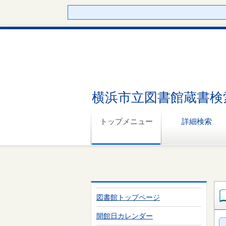
横浜市立図書館蔵書検
トップメニュー
詳細検索
図書館トップページ
開館日カレンダー