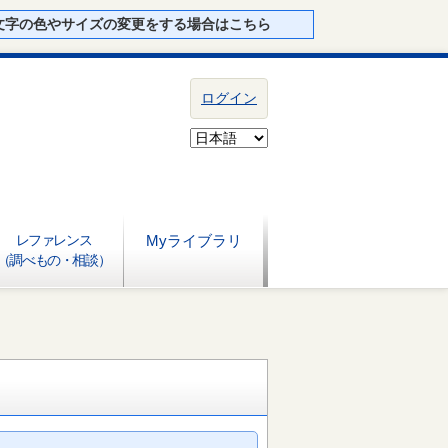
文字の色やサイズの変更をする場合はこちら
ログイン
レファレンス
Myライブラリ
（調べもの・相談）