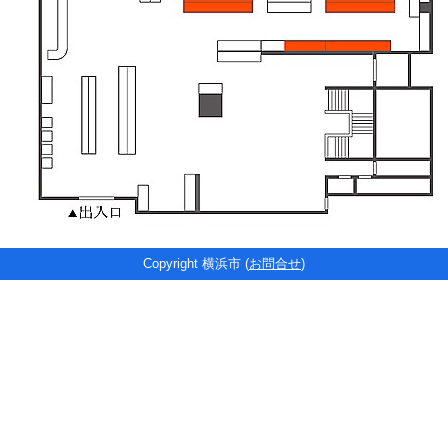
Copyright 横浜市 (
お問合せ
)