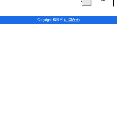
Copyright 横浜市 (
お問合せ
)