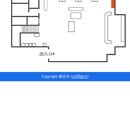
Copyright 横浜市 (
お問合せ
)