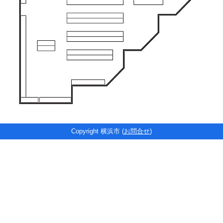
Copyright 横浜市 (
お問合せ
)