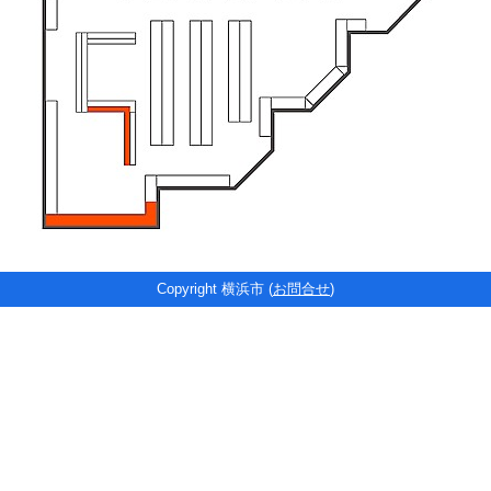
Copyright 横浜市 (
お問合せ
)