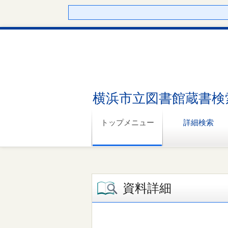
横浜市立図書館蔵書検
トップメニュー
詳細検索
資料詳細