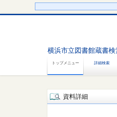
横浜市立図書館蔵書検
トップメニュー
詳細検索
資料詳細