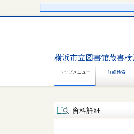
横浜市立図書館蔵書検
トップメニュー
詳細検索
資料詳細