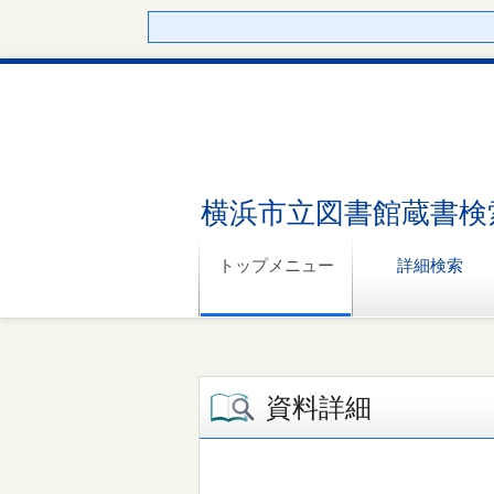
横浜市立図書館蔵書検
トップメニュー
詳細検索
資料詳細