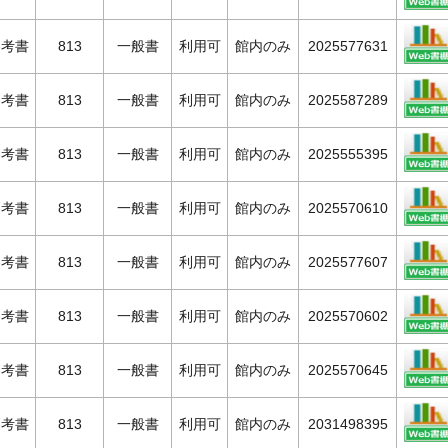
参考書
813
一般書
利用可
館内のみ
2025577631
参考書
813
一般書
利用可
館内のみ
2025587289
参考書
813
一般書
利用可
館内のみ
2025555395
参考書
813
一般書
利用可
館内のみ
2025570610
参考書
813
一般書
利用可
館内のみ
2025577607
参考書
813
一般書
利用可
館内のみ
2025570602
参考書
813
一般書
利用可
館内のみ
2025570645
参考書
813
一般書
利用可
館内のみ
2031498395