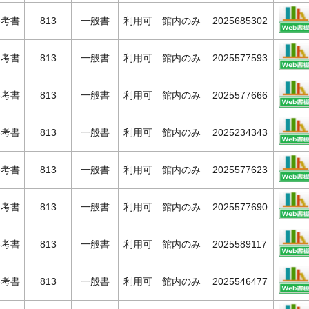
参考書
813
一般書
利用可
館内のみ
2025685302
参考書
813
一般書
利用可
館内のみ
2025577593
参考書
813
一般書
利用可
館内のみ
2025577666
参考書
813
一般書
利用可
館内のみ
2025234343
参考書
813
一般書
利用可
館内のみ
2025577623
参考書
813
一般書
利用可
館内のみ
2025577690
参考書
813
一般書
利用可
館内のみ
2025589117
参考書
813
一般書
利用可
館内のみ
2025546477