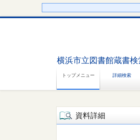
横浜市立図書館蔵書検
トップメニュー
詳細検索
資料詳細