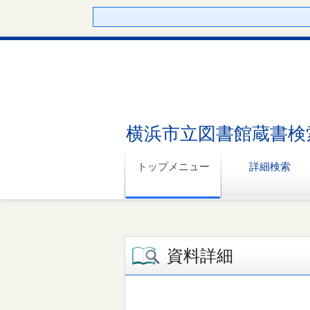
横浜市立図書館蔵書検
トップメニュー
詳細検索
資料詳細