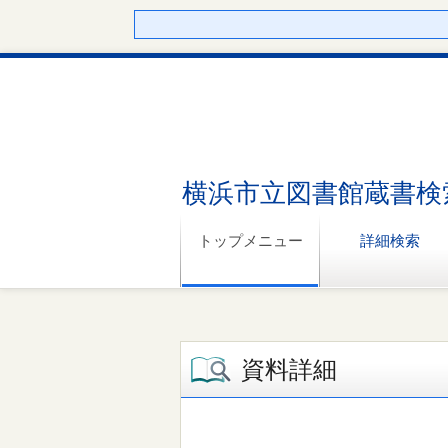
横浜市立図書館蔵書検
トップメニュー
詳細検索
資料詳細