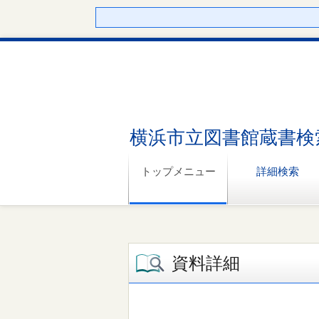
横浜市立図書館蔵書検
トップメニュー
詳細検索
資料詳細