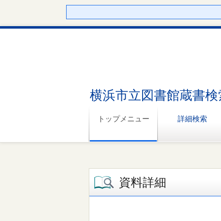
横浜市立図書館蔵書検
トップメニュー
詳細検索
資料詳細