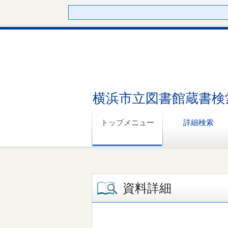
横浜市立図書館蔵書検
トップメニュー
詳細検索
資料詳細