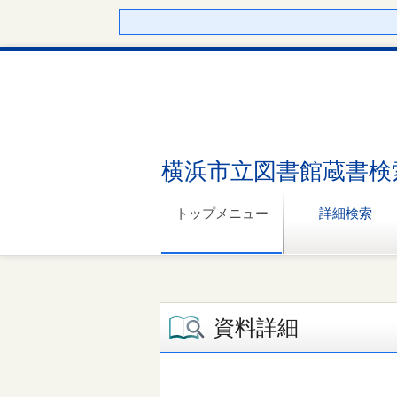
横浜市立図書館蔵書検
トップメニュー
詳細検索
資料詳細