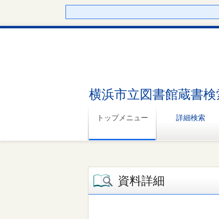
横浜市立図書館蔵書検
トップメニュー
詳細検索
資料詳細