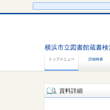
横浜市立図書館蔵書検
トップメニュー
詳細検索
資料詳細