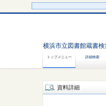
横浜市立図書館蔵書検
トップメニュー
詳細検索
資料詳細