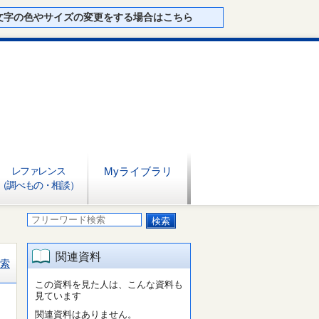
文字の色やサイズの変更をする場合はこちら
レファレンス
Myライブラリ
（調べもの・相談）
関連資料
索
この資料を見た人は、こんな資料も
見ています
関連資料はありません。