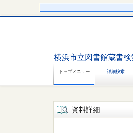
横浜市立図書館蔵書検
トップメニュー
詳細検索
資料詳細