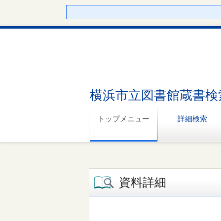
横浜市立図書館蔵書検
トップメニュー
詳細検索
資料詳細