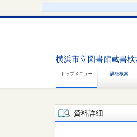
横浜市立図書館蔵書検
トップメニュー
詳細検索
資料詳細