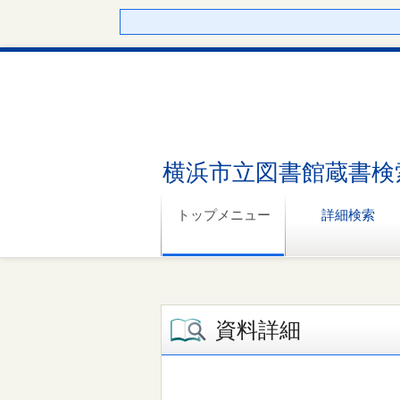
横浜市立図書館蔵書検
トップメニュー
詳細検索
資料詳細