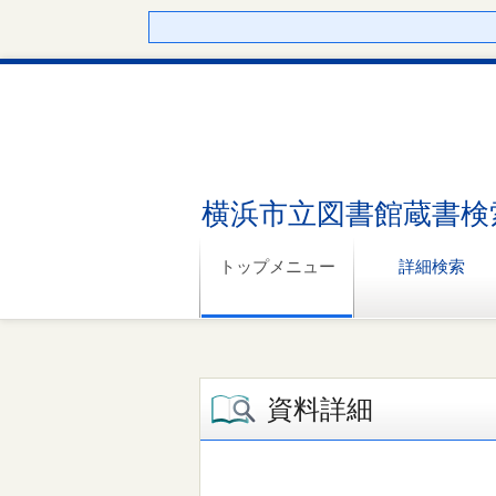
横浜市立図書館蔵書検
トップメニュー
詳細検索
資料詳細