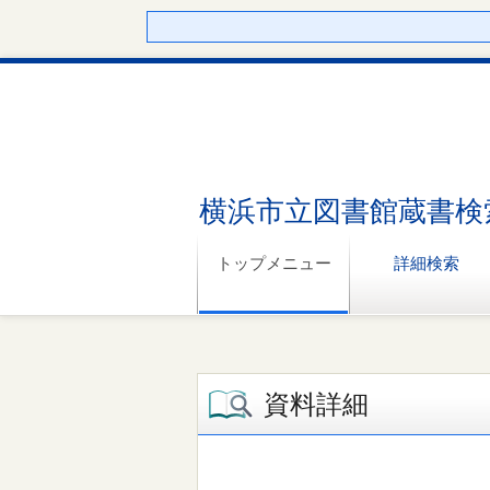
横浜市立図書館蔵書検
トップメニュー
詳細検索
資料詳細