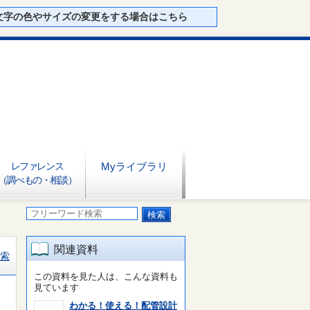
文字の色やサイズの変更をする場合はこちら
レファレンス
Myライブラリ
（調べもの・相談）
関連資料
索
この資料を見た人は、こんな資料も
見ています
わかる！使える！配管設計