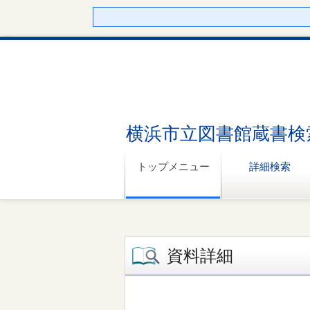
横浜市立図書館蔵書検
トップメニュー
詳細検索
資料詳細