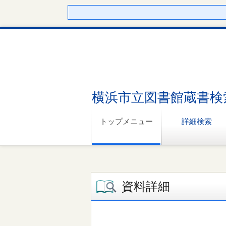
横浜市立図書館蔵書検
トップメニュー
詳細検索
資料詳細