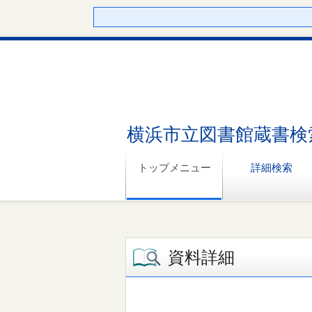
横浜市立図書館蔵書検
トップメニュー
詳細検索
資料詳細