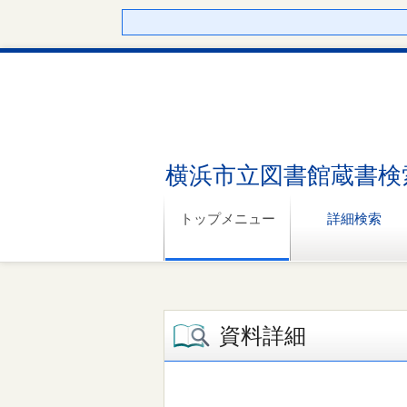
横浜市立図書館蔵書検
トップメニュー
詳細検索
資料詳細