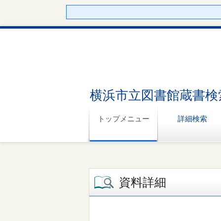
横浜市立図書館蔵書検
トップメニュー
詳細検索
資料詳細