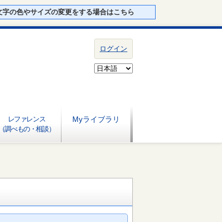
文字の色やサイズの変更をする場合はこちら
ログイン
レファレンス
Myライブラリ
（調べもの・相談）