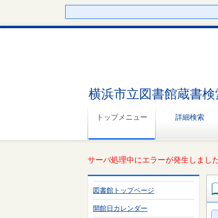
横浜市立図書館蔵書検
トップメニュー
詳細検索
サーバ処理中にエラーが発生しました。
図書館トップページ
開館日カレンダー