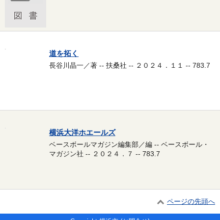
道を拓く
長谷川晶一／著 -- 扶桑社 -- ２０２４．１１ -- 783.7
横浜大洋ホエールズ
ベースボールマガジン編集部／編 -- ベースボール・
マガジン社 -- ２０２４．７ -- 783.7
ページの先頭へ