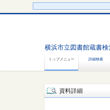
横浜市立図書館蔵書検
トップメニュー
詳細検索
資料詳細