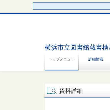
横浜市立図書館蔵書検
トップメニュー
詳細検索
資料詳細