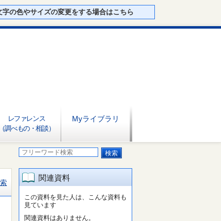
文字の色やサイズの変更をする場合はこちら
レファレンス
Myライブラリ
（調べもの・相談）
関連資料
索
この資料を見た人は、こんな資料も
見ています
関連資料はありません。