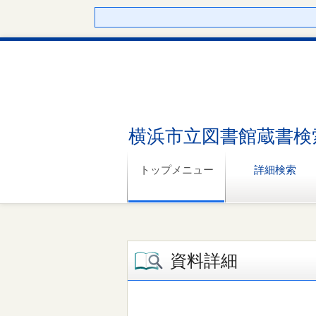
横浜市立図書館蔵書検
トップメニュー
詳細検索
資料詳細