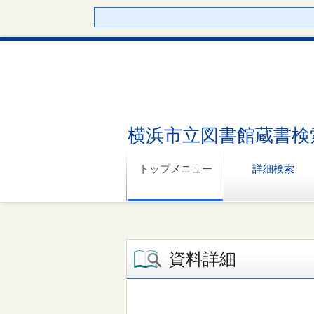
横浜市立図書館蔵書検
トップメニュー
詳細検索
資料詳細