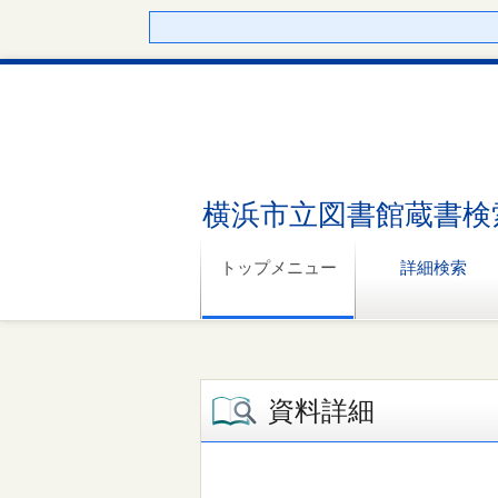
横浜市立図書館蔵書検
トップメニュー
詳細検索
資料詳細