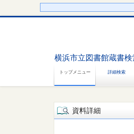
横浜市立図書館蔵書検
トップメニュー
詳細検索
資料詳細