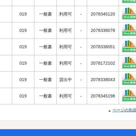
019
一般書
利用可
-
2078345120
019
一般書
利用可
-
2078338078
019
一般書
利用可
-
2078338051
019
一般書
利用可
-
2078172102
019
一般書
貸出中
-
2078338043
019
一般書
利用可
-
2078345198
ページの先