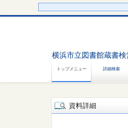
横浜市立図書館蔵書検
トップメニュー
詳細検索
資料詳細