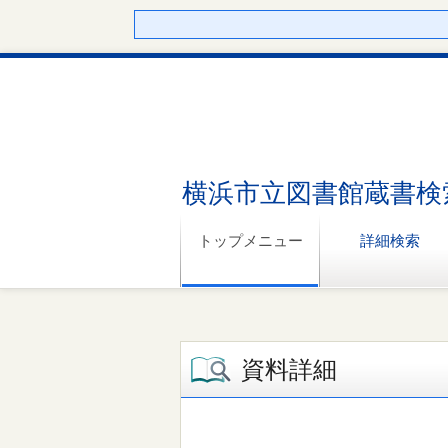
横浜市立図書館蔵書検
トップメニュー
詳細検索
資料詳細