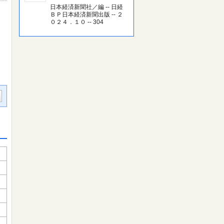
日本経済新聞社／編 -- 日経
ＢＰ日本経済新聞出版 -- ２
０２４．１０ -- 304