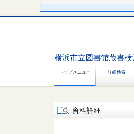
横浜市立図書館蔵書検
トップメニュー
詳細検索
資料詳細