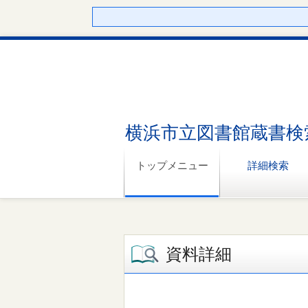
横浜市立図書館蔵書検
トップメニュー
詳細検索
資料詳細