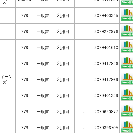
ズ
779
一般書
利用可
-
2079403345
779
一般書
利用可
-
2079272976
779
一般書
利用可
-
2079401610
779
一般書
利用可
-
2079417826
ティーン
779
一般書
利用可
-
2079417869
ズ
779
一般書
利用可
-
2079401229
779
一般書
利用可
-
2079620877
779
一般書
利用可
-
2079396705