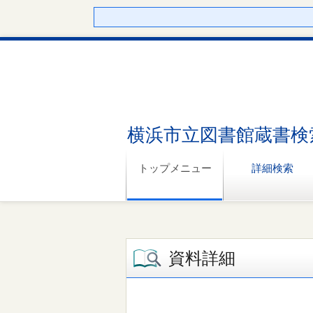
横浜市立図書館蔵書検
トップメニュー
詳細検索
資料詳細