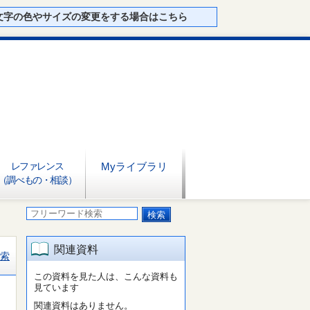
文字の色やサイズの変更をする場合はこちら
レファレンス
Myライブラリ
（調べもの・相談）
関連資料
索
この資料を見た人は、こんな資料も
見ています
関連資料はありません。