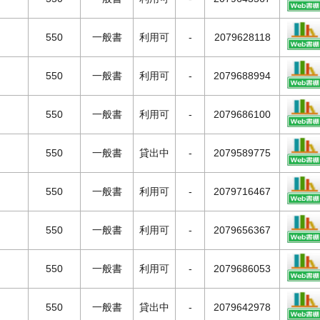
550
一般書
利用可
-
2079628118
550
一般書
利用可
-
2079688994
550
一般書
利用可
-
2079686100
550
一般書
貸出中
-
2079589775
550
一般書
利用可
-
2079716467
550
一般書
利用可
-
2079656367
550
一般書
利用可
-
2079686053
550
一般書
貸出中
-
2079642978