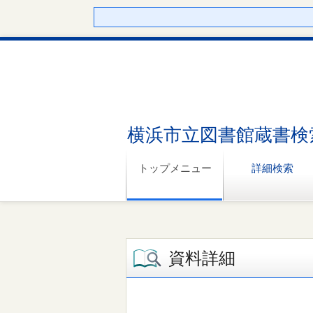
横浜市立図書館蔵書検
トップメニュー
詳細検索
資料詳細