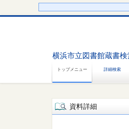
横浜市立図書館蔵書検
トップメニュー
詳細検索
資料詳細